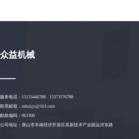
众益机械
服务电话：15133446788 15373576788
联系邮箱：tsfnzyjx@163.com
邮政编码：
063300
公司地址：唐山市丰南经济开发区高新技术产业园运河东路