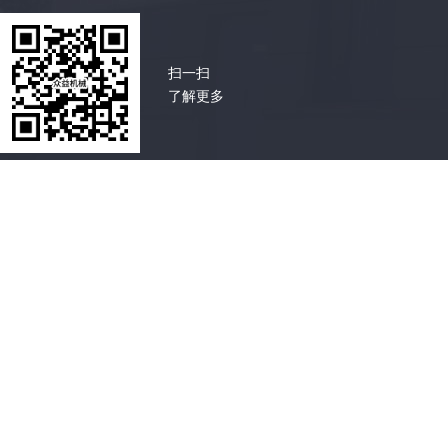
扫一扫
了解更多
Copyright©2024-2027
唐山众益机械