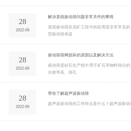
解决直线振动筛问题非常关件的事情
28
​直线振动筛在选矿工段中的应用是非常常见
2022-09
型振动筛来提
振动筛筛网损坏的原因以及解决方法
28
振动筛是砂石生产线中用于矿石等物料筛分的
2022-09
分效率高、筛孔
带你了解超声波振动筛
28
超声波振动筛的工作特点是什么？超声波振动
2022-09