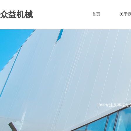
众益机械
首页
关于
10年专注从事振