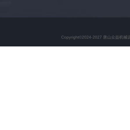
Copyright©2024-2027
唐山众益机械