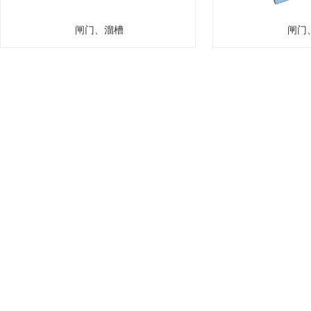
闸门、溜槽
闸门