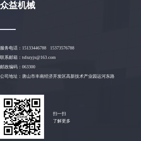
众益机械
服务电话：15133446788 15373576788
联系邮箱：tsfnzyjx@163.com
邮政编码：
063300
公司地址：唐山市丰南经济开发区高新技术产业园运河东路
扫一扫
了解更多