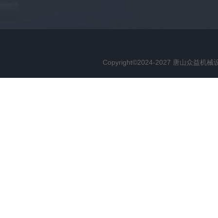
Copyright©2024-2027
唐山众益机械